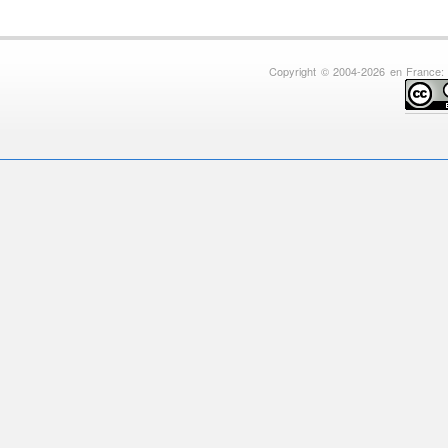
Copyright © 2004-2026 en France: