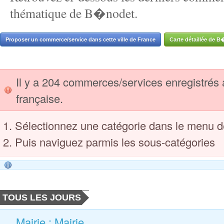
thématique de B�nodet.
Proposer un commerce/service dans cette ville de France
Carte détaillée de 
Il y a 204 commerces/services enregistrés a
française.
Sélectionnez une catégorie dans le menu d
Puis naviguez parmis les sous-catégories
TOUS LES JOURS
Mairie : Mairie