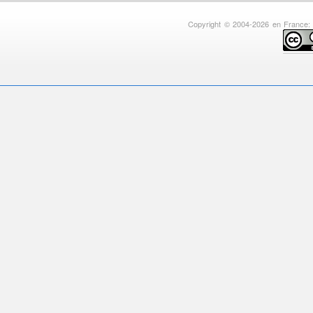
Copyright © 2004-2026 en France: